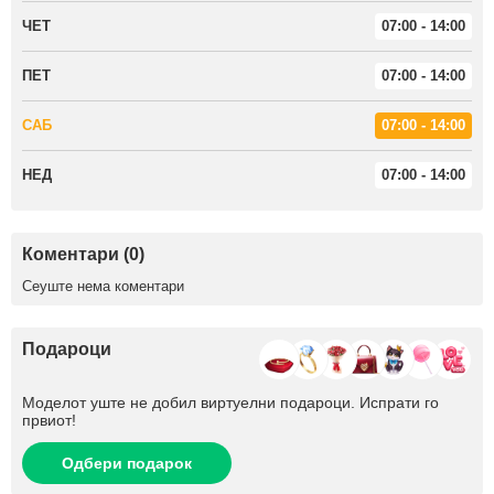
ЧЕТ
07:00 - 14:00
ПЕТ
07:00 - 14:00
САБ
07:00 - 14:00
НЕД
07:00 - 14:00
Коментари (0)
Сеуште нема коментари
Подароци
Моделот уште не добил виртуелни подароци. Испрати го
првиот!
Одбери подарок