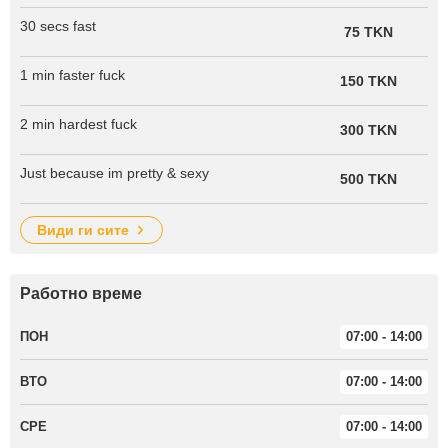
30 secs fast
75 TKN
1 min faster fuck
150 TKN
2 min hardest fuck
300 TKN
Just because im pretty & sexy
500 TKN
види ги сите
Работно време
ПОН
07:00 - 14:00
ВТО
07:00 - 14:00
СРЕ
07:00 - 14:00