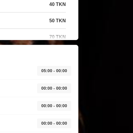
40 TKN
50 TKN
70 TKN
05:00 - 00:00
00:00 - 00:00
00:00 - 00:00
00:00 - 00:00