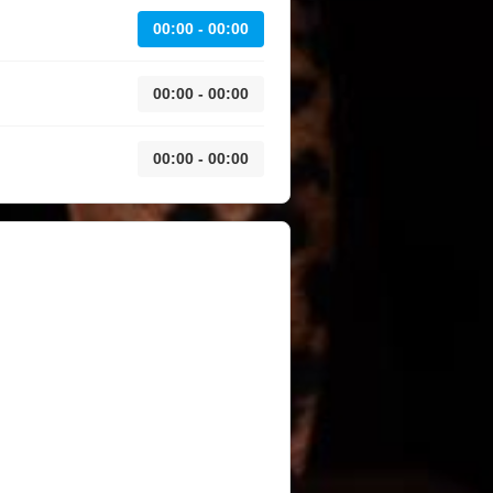
00:00 - 00:00
00:00 - 00:00
00:00 - 00:00